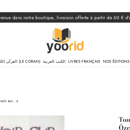
venue dans notre boutique, livraison offerte à partir de 60 € d'
القرآن الكريم (LE CORAN)
الكتب العربية
LIVRES FRANÇAIS
NOS ÉDITIONS
oir sur...»
Tou
Öze