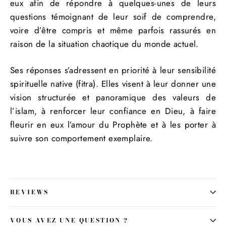
eux afin de répondre à quelques-unes de leurs
questions témoignant de leur soif de comprendre,
voire d’être compris et même parfois rassurés en
raison de la situation chaotique du monde actuel.
Ses réponses s’adressent en priorité à leur sensibilité
spirituelle native (fitra). Elles visent à leur donner une
vision structurée et panoramique des valeurs de
l’islam, à renforcer leur confiance en Dieu, à faire
fleurir en eux l’amour du Prophète et à les porter à
suivre son comportement exemplaire.
REVIEWS
VOUS AVEZ UNE QUESTION ?