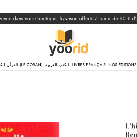
venue dans notre boutique, livraison offerte à partir de 60 € d'
القرآن الكريم (LE CORAN)
الكتب العربية
LIVRES FRANÇAIS
NOS ÉDITIONS
L'h
Ren