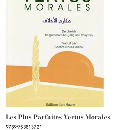
Les Plus Parfaites Vertus Morales
9789953813721