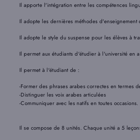
Il apporte l'intégration entre les compétences ling
Il adopte les dernières méthodes d'enseignement 
Il adopte le style du suspense pour les élèves à tr
Il permet aux étudiants d'étudier à l'université en 
Il permet à l'étudiant de :
-Former des phrases arabes correctes en termes d
-Distinguer les voix arabes articulées
-Communiquer avec les natifs en toutes occasions.
Il se compose de 8 unités. Chaque unité a 5 leçons 