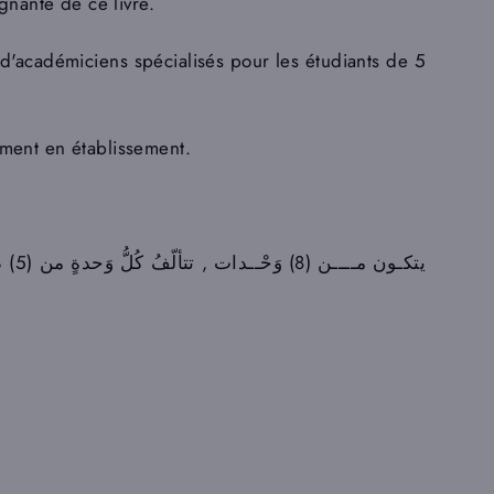
gnante de ce livre.
 d'académiciens spécialisés pour les étudiants de 5
nement en établissement.