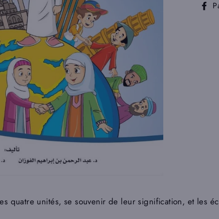
P
 quatre unités, se souvenir de leur signification, et les éc