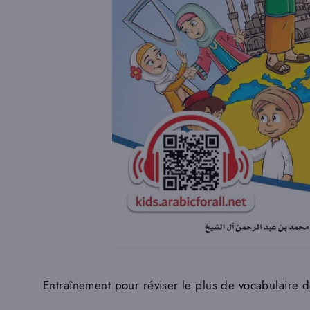
Entraînement pour réviser le plus de vocabulaire des