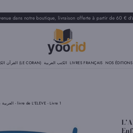
venue dans notre boutique, livraison offerte à partir de 60 € d'
القرآن الكريم (LE CORAN)
الكتب العربية
LIVRES FRANÇAIS
NOS ÉDITIONS
L'ARABE entre les mains de nos enfants - العربية بين يدي أولادنا - livre de L'ELEVE - Livre 1
L'A
Enfants - ولادنا