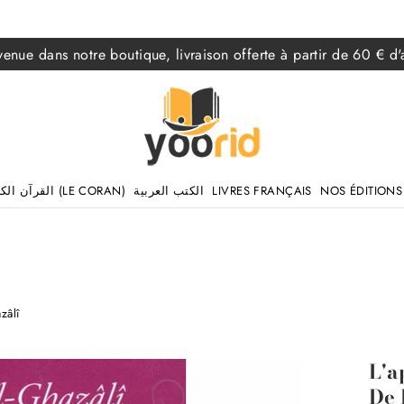
venue dans notre boutique, livraison offerte à partir de 60 € d'
القرآن الكريم (LE CORAN)
الكتب العربية
LIVRES FRANÇAIS
NOS ÉDITIONS
zâlî
L'a
De 