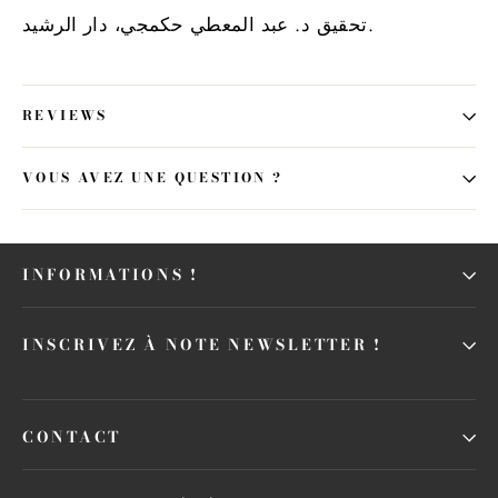
تحقيق د. عبد المعطي حكمجي، دار الرشيد.
REVIEWS
VOUS AVEZ UNE QUESTION ?
INFORMATIONS !
INSCRIVEZ À NOTE NEWSLETTER !
CONTACT